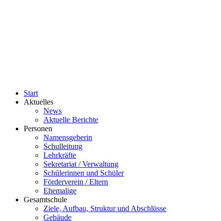
Start
Aktuelles
News
Aktuelle Berichte
Personen
Namensgeberin
Schulleitung
Lehrkräfte
Sekretariat / Verwaltung
Schülerinnen und Schüler
Förderverein / Eltern
Ehemalige
Gesamtschule
Ziele, Aufbau, Struktur und Abschlüsse
Gebäude