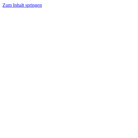
Zum Inhalt springen