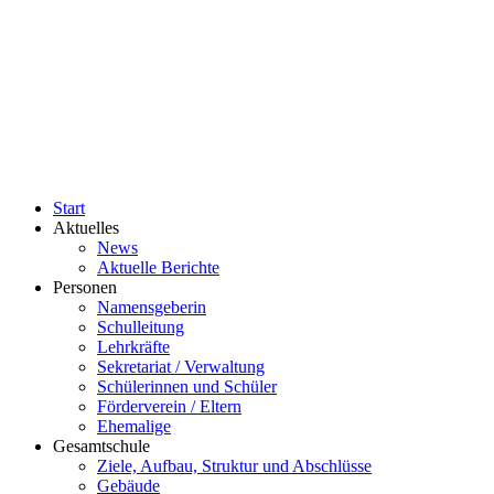
Start
Aktuelles
News
Aktuelle Berichte
Personen
Namensgeberin
Schulleitung
Lehrkräfte
Sekretariat / Verwaltung
Schülerinnen und Schüler
Förderverein / Eltern
Ehemalige
Gesamtschule
Ziele, Aufbau, Struktur und Abschlüsse
Gebäude