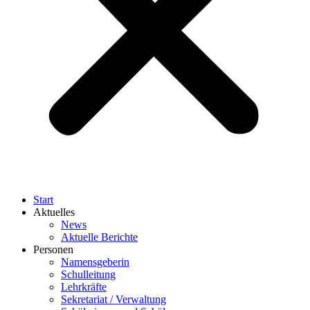
Start
Aktuelles
News
Aktuelle Berichte
Personen
Namensgeberin
Schulleitung
Lehrkräfte
Sekretariat / Verwaltung