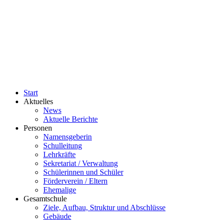
Start
Aktuelles
News
Aktuelle Berichte
Personen
Namensgeberin
Schulleitung
Lehrkräfte
Sekretariat / Verwaltung
Schülerinnen und Schüler
Förderverein / Eltern
Ehemalige
Gesamtschule
Ziele, Aufbau, Struktur und Abschlüsse
Gebäude