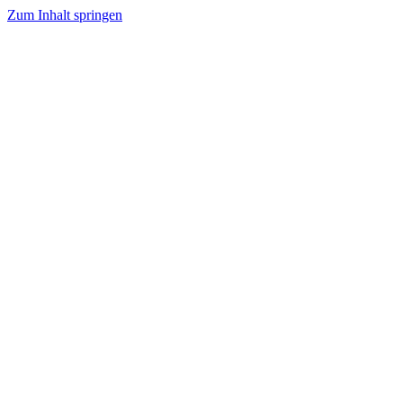
Zum Inhalt springen