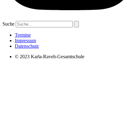
Suche
Termine
Impressum
Datenschutz
© 2023 Karla-Raveh-Gesamtschule