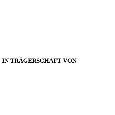
IN TRÄGERSCHAFT VON