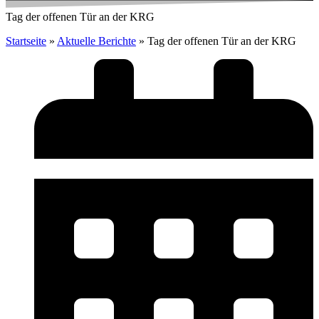
Tag der offenen Tür an der KRG
Startseite
»
Aktuelle Berichte
»
Tag der offenen Tür an der KRG