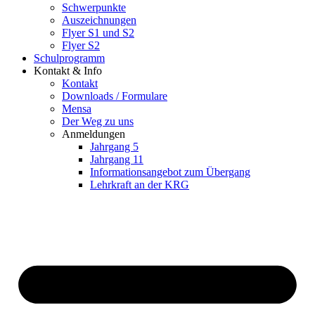
Schwerpunkte
Auszeichnungen
Flyer S1 und S2
Flyer S2
Schulprogramm
Kontakt & Info
Kontakt
Downloads / Formulare
Mensa
Der Weg zu uns
Anmeldungen
Jahrgang 5
Jahrgang 11
Informationsangebot zum Übergang
Lehrkraft an der KRG