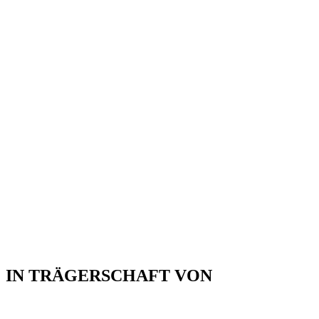
IN TRÄGERSCHAFT VON