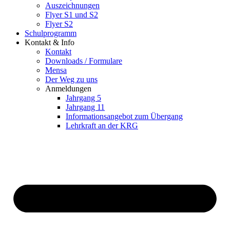
Auszeichnungen
Flyer S1 und S2
Flyer S2
Schulprogramm
Kontakt & Info
Kontakt
Downloads / Formulare
Mensa
Der Weg zu uns
Anmeldungen
Jahrgang 5
Jahrgang 11
Informationsangebot zum Übergang
Lehrkraft an der KRG