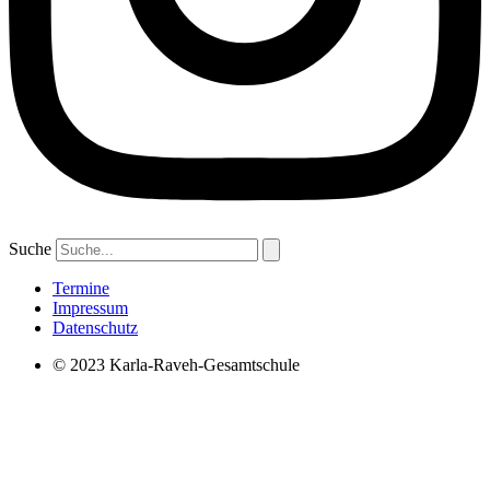
Suche
Termine
Impressum
Datenschutz
© 2023 Karla-Raveh-Gesamtschule