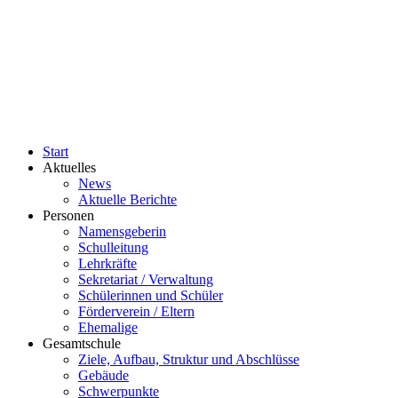
Start
Aktuelles
News
Aktuelle Berichte
Personen
Namensgeberin
Schulleitung
Lehrkräfte
Sekretariat / Verwaltung
Schülerinnen und Schüler
Förderverein / Eltern
Ehemalige
Gesamtschule
Ziele, Aufbau, Struktur und Abschlüsse
Gebäude
Schwerpunkte