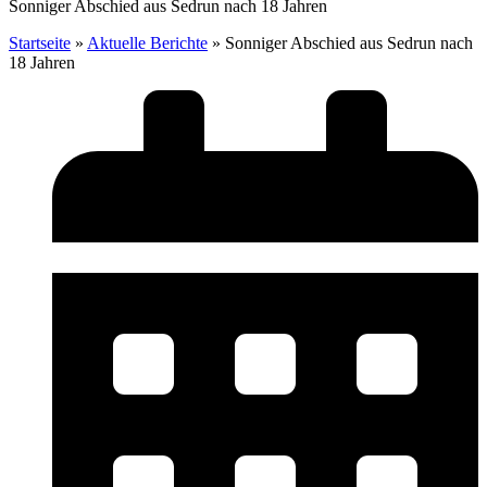
Sonniger Abschied aus Sedrun nach 18 Jahren
Startseite
»
Aktuelle Berichte
»
Sonniger Abschied aus Sedrun nach
18 Jahren