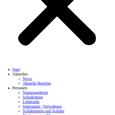
Start
Aktuelles
News
Aktuelle Berichte
Personen
Namensgeberin
Schulleitung
Lehrkräfte
Sekretariat / Verwaltung
Schülerinnen und Schüler